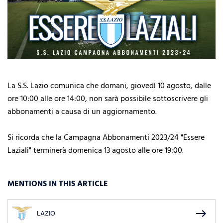
La S.S. Lazio comunica che domani, giovedì 10 agosto, dalle
ore 10:00 alle ore 14:00, non sarà possibile sottoscrivere gli
abbonamenti a causa di un aggiornamento.
Si ricorda che la Campagna Abbonamenti 2023/24 "Essere
Laziali" terminerà domenica 13 agosto alle ore 19:00.
MENTIONS IN THIS ARTICLE
east
LAZIO