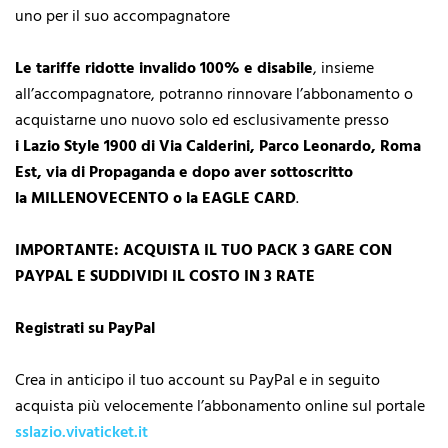
uno
per il suo accompagnatore
Le tariffe ridotte invalido 100% e disabile
, insieme
all’accompagnatore,
potranno rinnovare l’abbonamento o
acquistarne uno nuovo solo ed esclusivamente presso
i Lazio Style 1900 di Via Calderini, Parco Leonardo, Roma
Est, via di Propaganda e dopo aver sottoscritto
la MILLENOVECENTO o la EAGLE CARD
.
IMPORTANTE: ACQUISTA IL TUO PACK 3 GARE CON
PAYPAL E SUDDIVIDI IL COSTO IN 3 RATE
Registrati su PayPal
Crea in anticipo il tuo account su PayPal e in seguito
acquista più velocemente l’abbonamento online sul portale
sslazio.vivaticket.it