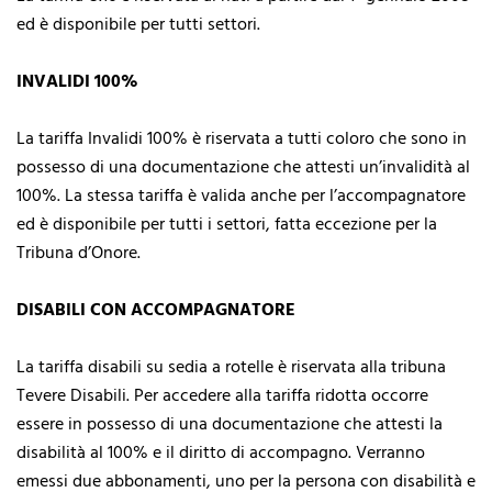
ed è
disponibile per tutti settori.
INVALIDI 100%
La tariffa Invalidi 100% è riservata a tutti coloro che sono in
possesso di una
documentazione che attesti un’invalidità al
100%. La stessa tariffa è valida anche per l’accompagnatore
ed è disponibile per tutti i settori, fatta eccezione per la
Tribuna d’Onore.
DISABILI CON ACCOMPAGNATORE
La tariffa disabili su sedia a rotelle è riservata alla tribuna
Tevere Disabili. Per
accedere alla tariffa ridotta occorre
essere in possesso di una documentazione che attesti la
disabilità al 100% e il diritto di accompagno.
Verranno
emessi due abbonamenti, uno per la persona con disabilità e