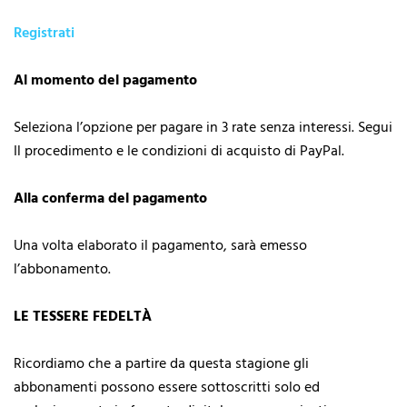
Registrati
Al momento del pagamento
Seleziona l’opzione per pagare in 3 rate senza interessi. Segui
Il procedimento e le condizioni di acquisto di PayPal.
Alla conferma del pagamento
Una volta elaborato il pagamento, sarà emesso
l’abbonamento.
LE TESSERE FEDELTÀ
Ricordiamo che a partire da questa stagione gli
abbonamenti possono essere sottoscritti solo ed