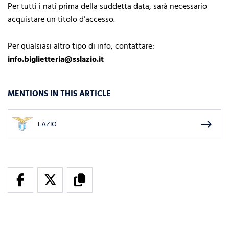
Per tutti i nati prima della suddetta data, sarà necessario
acquistare un titolo d’accesso.
Per qualsiasi altro tipo di info, contattare:
info.biglietteria@sslazio.it
MENTIONS IN THIS ARTICLE
east
LAZIO