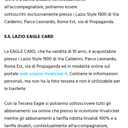
all’accompagnatore, potranno essere
sottoscritti esclusivamente presso i Lazio Style 1900 di Via
Calderini, Parco Leonardo, Roma Est, via di Propaganda.
S.S. LAZIO EAGLE CARD
La EAGLE CARD, che ha validità di 10 anni, è acquistabile
presso i Lazio Style 1900 di Via Calderini, Parco Leonardo,
Roma Est, via di Propaganda ed in modalità online sul
portale
web sslazio.vivaticket.it
. Contiene le informazioni
personali, ma non ha la foto tessera e non è utilizzabile per
le trasferte.
Con la Tessera Eagle si potranno sottoscrivere tutti gli
abbonamenti sia online che presso le ricevitorie Vivaticket
mentre gli abbonamenti a tariffa ridotta Invalidi 100% e a
tariffa disabili, contestualmente all’accompagnatore,