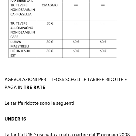
AGEVOLAZIONI PER I TIFOSI: SCEGLI LE TARIFFE RIDOTTE E
PAGA IN
TRE RATE
Le tariffe ridotte sono le seguenti:
UNDER 16
La tariffa U.16 è riservata ai nati a partire dal 1° gennaio 2008