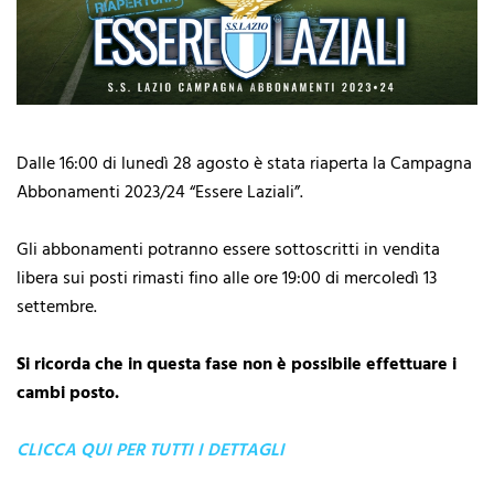
Dalle 16:00 di lunedì 28 agosto è stata riaperta la Campagna
Abbonamenti 2023/24 “Essere Laziali”.
Gli abbonamenti potranno essere sottoscritti in vendita
libera sui posti rimasti fino alle ore 19:00 di mercoledì 13
settembre.
Si ricorda che in questa fase non è possibile effettuare i
cambi posto.
CLICCA QUI PER TUTTI I DETTAGLI