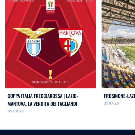
COPPA ITALIA FRECCIAROSSA | LAZIO-
FROSINONE-LAZI
31.07.26
MANTOVA, LA VENDITA DEI TAGLIANDI
05.08.26