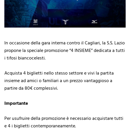
In occasione della gara interna contro il Cagliari, la S.S. Lazio
propone la speciale promozione “4 INSIEME” dedicata a tutti
i tifosi biancocelesti.
Acquista 4 biglietti nello stesso settore e vivi la partita
insieme ad amici o familiari a un prezzo vantaggioso a
partire da 80€ complessivi.
Importante
Per usufruire della promozione è necessario acquistare tutti
e 4 i biglietti contemporaneamente.