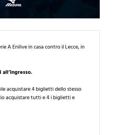
ie A Enilive in casa contro il Lecce, in
 all’ingresso.
le acquistare 4 biglietti dello stesso
 acquistare tutti e 4 i biglietti e