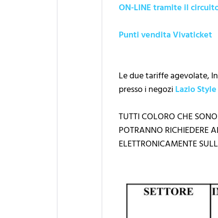
ON-LINE tramite il circuit
Punti vendita Vivaticket
Le due tariffe agevolate, I
presso i negozi
Lazio Style
TUTTI COLORO CHE SONO
POTRANNO RICHIEDERE A
ELETTRONICAMENTE SULL