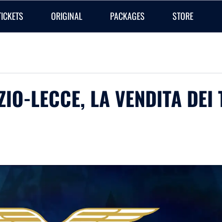
TICKETS
ORIGINAL
PACKAGES
STORE
AZIO-LECCE, LA VENDITA DEI