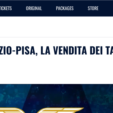
TICKETS
ORIGINAL
PACKAGES
STORE
AZIO-PISA, LA VENDITA DEI 