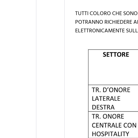
TUTTI COLORO CHE SONO
POTRANNO RICHIEDERE A
ELETTRONICAMENTE SULL