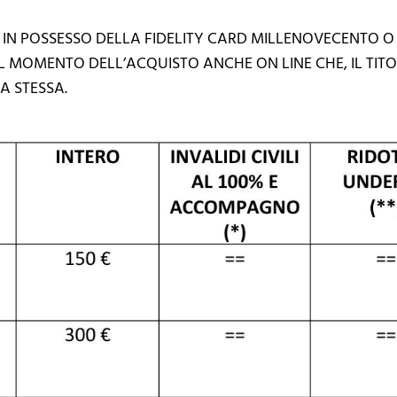
 IN POSSESSO DELLA FIDELITY CARD MILLENOVECENTO O
L MOMENTO DELL’ACQUISTO ANCHE ON LINE CHE, IL TI
A STESSA.