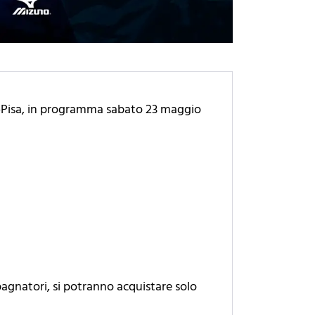
zio-Pisa, in programma sabato 23 maggio
pagnatori, si potranno acquistare solo