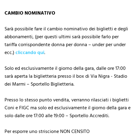
CAMBIO NOMINATIVO
Sarà possibile fare il cambio nominativo dei biglietti e degli
abbonamenti, (per questi ultimi sarà possibile farlo per
tariffa corrispondente donna per donna – under per under
ecc.)
cliccando qui
.
Solo ed esclusivamente il giorno della gara, dalle ore 17:00
sarà aperta la biglietteria presso il box di Via Nigra - Stadio
dei Marmi – Sportello Biglietteria.
Presso lo stesso punto vendita, verranno rilasciati i biglietti
Coni e FIGC ma solo ed esclusivamente il giorno della gara e
solo dalle ore 17:00 alle 19:00 – Sportello Accrediti.
Per esporre uno striscione NON CENSITO