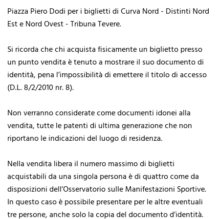
Piazza Piero Dodi per i biglietti di Curva Nord - Distinti Nord
Est e Nord Ovest - Tribuna Tevere.
Si ricorda che chi acquista fisicamente un biglietto presso
un punto vendita è tenuto a mostrare il suo documento di
identità, pena l’impossibilità di emettere il titolo di accesso
(D.L. 8/2/2010 nr. 8).
Non verranno considerate come documenti idonei alla
vendita, tutte le patenti di ultima generazione che non
riportano le indicazioni del luogo di residenza.
Nella vendita libera il numero massimo di biglietti
acquistabili da una singola persona è di quattro come da
disposizioni dell’Osservatorio sulle Manifestazioni Sportive.
In questo caso è possibile presentare per le altre eventuali
tre persone, anche solo la copia del documento d’identità.