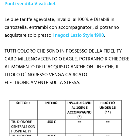
Punti vendita Vivaticket
Le due tariffe agevolate, Invalidi al 100% e Disabili in
carrozzella, entrambi con accompagnatori, si potranno
acquistare solo presso
i negozi Lazio Style 1900
.
TUTTI COLORO CHE SONO IN POSSESSO DELLA FIDELITY
CARD MILLENOVECENTO O EAGLE, POTRANNO RICHIEDERE
AL MOMENTO DELL’ACQUISTO ANCHE ON LINE CHE, IL
TITOLO D`INGRESSO VENGA CARICATO
ELETTRONICAMENTE SULLA STESSA.