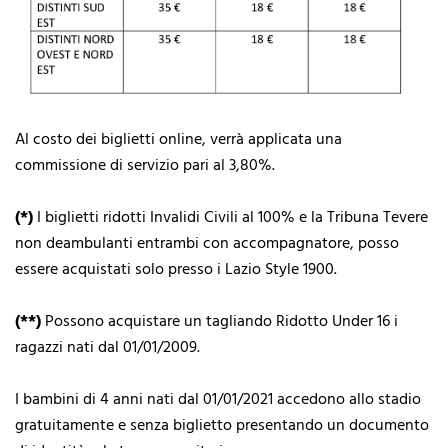
Al costo dei biglietti online, verrà applicata una
commissione di servizio pari al 3,80%.
(*)
I biglietti ridotti Invalidi Civili al 100% e la Tribuna Tevere
non deambulanti entrambi con accompagnatore, posso
essere acquistati solo presso i Lazio Style 1900.
(**)
Possono acquistare un tagliando Ridotto Under 16 i
ragazzi nati dal 01/01/2009.
I bambini di 4 anni nati dal 01/01/2021 accedono allo stadio
gratuitamente e senza biglietto presentando un documento