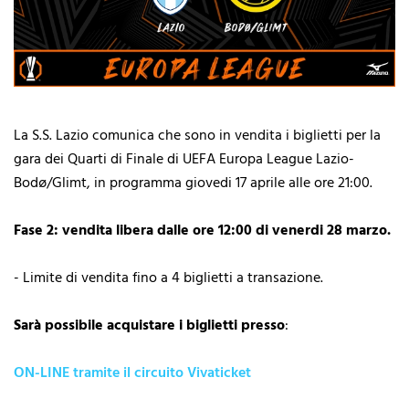
La S.S. Lazio comunica che sono in vendita i biglietti per la
gara dei Quarti di Finale di UEFA Europa League Lazio-
Bodø/Glimt, in programma giovedi 17 aprile alle ore 21:00.
Fase 2: vendita libera dalle ore 12:00 di venerdi 28 marzo.
- Limite di vendita fino a 4 biglietti a transazione.
Sarà possibile acquistare i biglietti presso
:
ON-LINE tramite il circuito Vivaticket