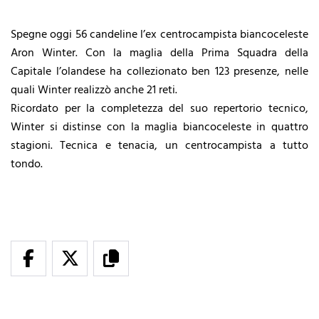
Spegne oggi 56 candeline l’ex centrocampista biancoceleste
Aron Winter. Con la maglia della Prima Squadra della
Capitale l’olandese ha collezionato ben 123 presenze, nelle
quali Winter realizzò anche 21 reti.
Ricordato per la completezza del suo repertorio tecnico,
Winter si distinse con la maglia biancoceleste in quattro
stagioni. Tecnica e tenacia, un centrocampista a tutto
tondo.