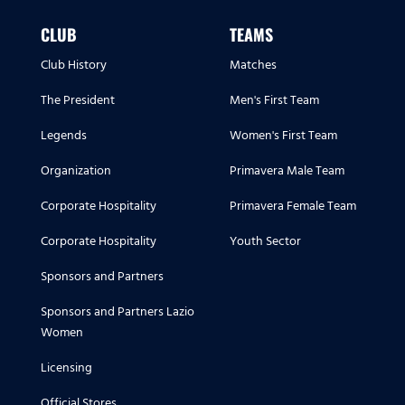
CLUB
TEAMS
Club History
Matches
The President
Men's First Team
Legends
Women's First Team
Organization
Primavera Male Team
Corporate Hospitality
Primavera Female Team
Corporate Hospitality
Youth Sector
Sponsors and Partners
Sponsors and Partners Lazio
Women
Licensing
Official Stores