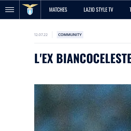
MATCHES
LAZIO STYLE TV
12.07.22
COMMUNITY
L'EX BIANCOCELEST