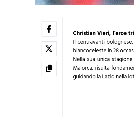
Christian Vieri, l’eroe 
Il centravanti bolognese, 
biancoceleste in 28 occasi
Nella sua unica stagione 
Maiorca, risulta fondame
guidando la Lazio nella lot