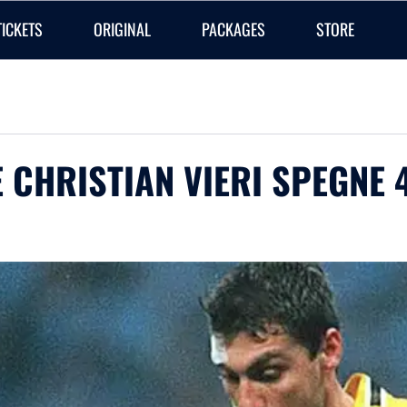
TICKETS
ORIGINAL
PACKAGES
STORE
E CHRISTIAN VIERI SPEGNE 