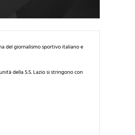
na del giornalismo sportivo italiano e
unità della S.S. Lazio si stringono con