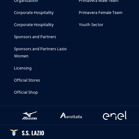
Organization
Primavera Male Team
Corporate Hospitality
Primavera Female Team
Corporate Hospitality
Youth Sector
Sponsors and Partners
Sponsors and Partners Lazio
Women
Licensing
Official Stores
Official Shop
S.S. LAZIO