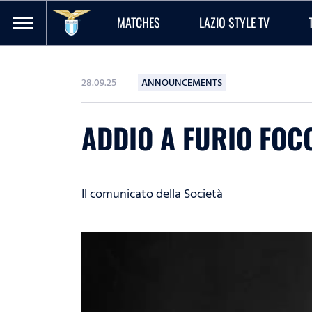
MATCHES
LAZIO STYLE TV
28.09.25
ANNOUNCEMENTS
ADDIO A FURIO FOCO
Il comunicato della Società