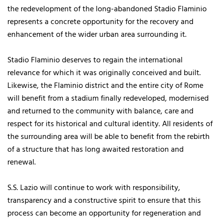
the redevelopment of the long-abandoned Stadio Flaminio
represents a concrete opportunity for the recovery and
enhancement of the wider urban area surrounding it.
Stadio Flaminio deserves to regain the international
relevance for which it was originally conceived and built.
Likewise, the Flaminio district and the entire city of Rome
will benefit from a stadium finally redeveloped, modernised
and returned to the community with balance, care and
respect for its historical and cultural identity. All residents of
the surrounding area will be able to benefit from the rebirth
of a structure that has long awaited restoration and
renewal.
S.S. Lazio will continue to work with responsibility,
transparency and a constructive spirit to ensure that this
process can become an opportunity for regeneration and