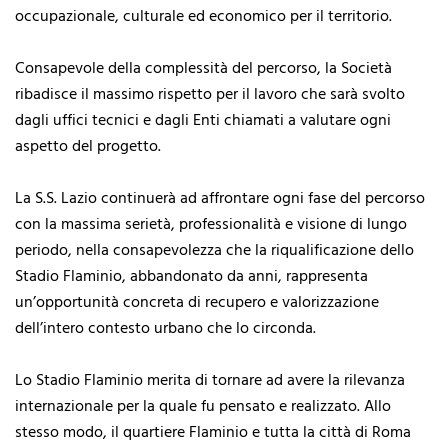
occupazionale, culturale ed economico per il territorio.
Consapevole della complessità del percorso, la Società
ribadisce il massimo rispetto per il lavoro che sarà svolto
dagli uffici tecnici e dagli Enti chiamati a valutare ogni
aspetto del progetto.
La S.S. Lazio continuerà ad affrontare ogni fase del percorso
con la massima serietà, professionalità e visione di lungo
periodo, nella consapevolezza che la riqualificazione dello
Stadio Flaminio, abbandonato da anni, rappresenta
un’opportunità concreta di recupero e valorizzazione
dell’intero contesto urbano che lo circonda.
Lo Stadio Flaminio merita di tornare ad avere la rilevanza
internazionale per la quale fu pensato e realizzato. Allo
stesso modo, il quartiere Flaminio e tutta la città di Roma