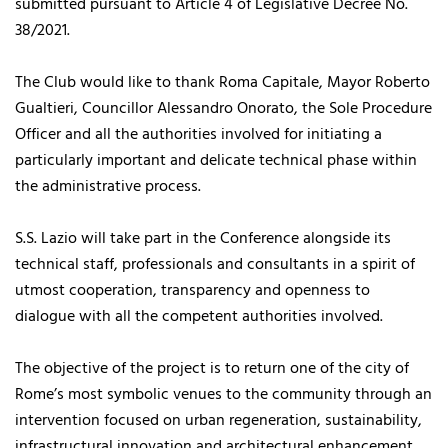
submitted pursuant to Article 4 of Legislative Decree No.
38/2021.
The Club would like to thank Roma Capitale, Mayor Roberto
Gualtieri, Councillor Alessandro Onorato, the Sole Procedure
Officer and all the authorities involved for initiating a
particularly important and delicate technical phase within
the administrative process.
S.S. Lazio will take part in the Conference alongside its
technical staff, professionals and consultants in a spirit of
utmost cooperation, transparency and openness to
dialogue with all the competent authorities involved.
The objective of the project is to return one of the city of
Rome’s most symbolic venues to the community through an
intervention focused on urban regeneration, sustainability,
infrastructural innovation and architectural enhancement,