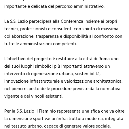
importante e delicata del percorso amministrativo.
La S.S. Lazio parteciperà alla Conferenza insieme ai propri
tecnici, professionisti e consulenti con spirito di massima
collaborazione, trasparenza e disponibilità al confronto con
tutte le amministrazioni competenti.
L’obiettivo del progetto è restituire alla città di Roma uno
dei suoi luoghi simbolici più importanti attraverso un
intervento di rigenerazione urbana, sostenibilità,
innovazione infrastrutturale e valorizzazione architettonica,
nel pieno rispetto delle procedure previste dalla normativa
vigente e dei vincoli esistenti.
Per la S.S. Lazio il Flaminio rappresenta una sfida che va oltre
la dimensione sportiva: un’infrastruttura moderna, integrata
nel tessuto urbano, capace di generare valore sociale,