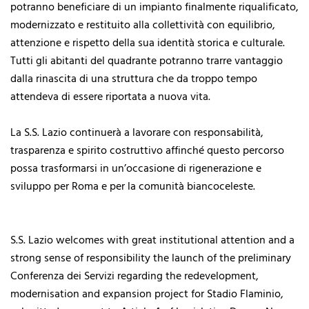
potranno beneficiare di un impianto finalmente riqualificato,
modernizzato e restituito alla collettività con equilibrio,
attenzione e rispetto della sua identità storica e culturale.
Tutti gli abitanti del quadrante potranno trarre vantaggio
dalla rinascita di una struttura che da troppo tempo
attendeva di essere riportata a nuova vita.
La S.S. Lazio continuerà a lavorare con responsabilità,
trasparenza e spirito costruttivo affinché questo percorso
possa trasformarsi in un’occasione di rigenerazione e
sviluppo per Roma e per la comunità biancoceleste.
S.S. Lazio welcomes with great institutional attention and a
strong sense of responsibility the launch of the preliminary
Conferenza dei Servizi regarding the redevelopment,
modernisation and expansion project for Stadio Flaminio,