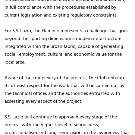
in full compliance with the procedures established by
current legislation and existing regulatory constraints.
For S.S. Lazio, the Flaminio represents a challenge that goes
beyond the sporting dimension: a modern infrastructure
integrated within the urban fabric, capable of generating
social, employment, cultural and economic value for the
local area.
Aware of the complexity of the process, the Club reiterates
its utmost respect for the work that will be carried out by
the technical offices and the authorities entrusted with
assessing every aspect of the project.
S.S. Lazio will continue to approach every stage of the
process with the highest level of seriousness,
professionalism and long-term vision, in the awareness that