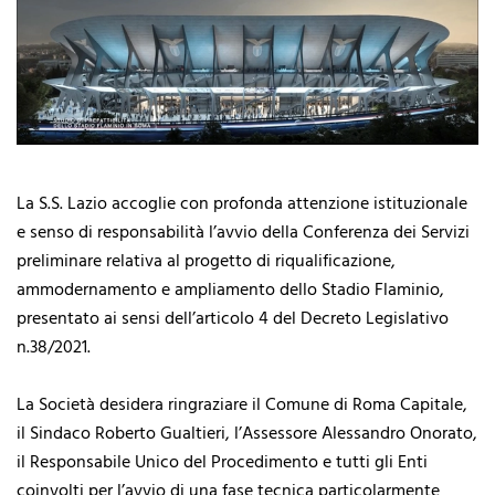
La S.S. Lazio accoglie con profonda attenzione istituzionale
e senso di responsabilità l’avvio della Conferenza dei Servizi
preliminare relativa al progetto di riqualificazione,
ammodernamento e ampliamento dello Stadio Flaminio,
presentato ai sensi dell’articolo 4 del Decreto Legislativo
n.38/2021.
La Società desidera ringraziare il Comune di Roma Capitale,
il Sindaco Roberto Gualtieri, l’Assessore Alessandro Onorato,
il Responsabile Unico del Procedimento e tutti gli Enti
coinvolti per l’avvio di una fase tecnica particolarmente