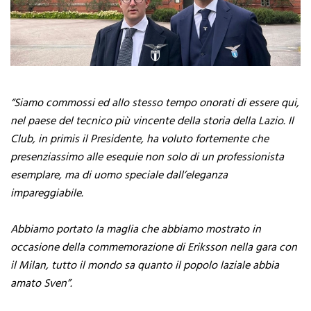
“Siamo commossi ed allo stesso tempo onorati di essere qui,
nel paese del tecnico più vincente della storia della Lazio. Il
Club, in primis il Presidente, ha voluto fortemente che
presenziassimo alle esequie non solo di un professionista
esemplare, ma di uomo speciale dall’eleganza
impareggiabile.
Abbiamo portato la maglia che abbiamo mostrato in
occasione della commemorazione di Eriksson nella gara con
il Milan, tutto il mondo sa quanto il popolo laziale abbia
amato Sven”.