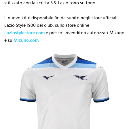
stilizzato con la scritta S.S. Lazio tono su tono.
Il nuovo kit è disponibile fin da subito negli store ufficiali
Lazio Style 1900 del club, sullo store online
Laziostylestore.com
e presso i rivenditori autorizzati Mizuno
e su
Mizuno.com
.