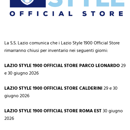
La S.S. Lazio comunica che i Lazio Style 1900 Official Store
rimarranno chiusi per inventario nei seguenti giorni:
LAZIO STYLE 1900 OFFICIAL STORE PARCO LEONARDO
29
e 30 giugno 2026
LAZIO STYLE 1900 OFFICIAL STORE CALDERINI
29 e 30
giugno 2026
LAZIO STYLE 1900 OFFICIAL STORE ROMA EST
30 giugno
2026