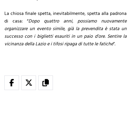
La chiosa finale spetta, inevitabilmente, spetta alla padrona
di casa: “
Dopo quattro anni, possiamo nuovamente
organizzare un evento simile, già la prevendita è stata un
successo con i biglietti esauriti in un paio d’ore. Sentire la
vicinanza della Lazio e i tifosi ripaga di tutte le fatiche
”.