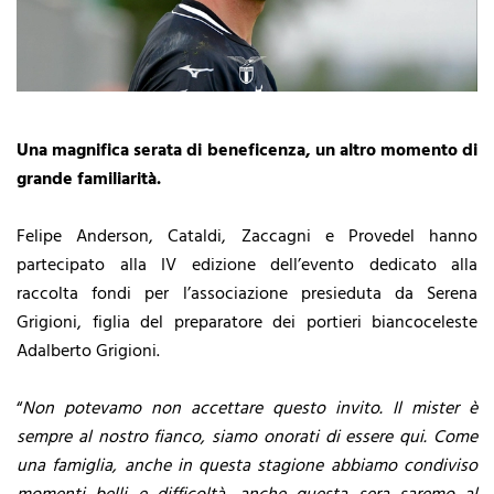
Una magnifica serata di beneficenza, un altro momento di
grande familiarità.
Felipe Anderson, Cataldi, Zaccagni e Provedel hanno
partecipato alla IV edizione dell’evento dedicato alla
raccolta fondi per l’associazione presieduta da Serena
Grigioni, figlia del preparatore dei portieri biancoceleste
Adalberto Grigioni.
“
Non potevamo non accettare questo invito. Il mister è
sempre al nostro fianco, siamo onorati di essere qui. Come
una famiglia, anche in questa stagione abbiamo condiviso