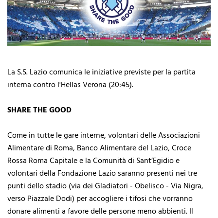
La S.S. Lazio comunica le iniziative previste per la partita
interna contro l'Hellas Verona (20:45).
SHARE THE GOOD
Come in tutte le gare interne, volontari delle Associazioni
Alimentare di Roma, Banco Alimentare del Lazio, Croce
Rossa Roma Capitale e la Comunità di Sant’Egidio e
volontari della Fondazione Lazio saranno presenti nei tre
punti dello stadio (via dei Gladiatori - Obelisco - Via Nigra,
verso Piazzale Dodi) per accogliere i tifosi che vorranno
donare alimenti a favore delle persone meno abbienti. Il