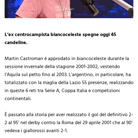
L’ex centrocampista biancoceleste spegne oggi 45
candeline.
Martin Castroman è approdato in biancoceleste durante la
sessione invernale della stagione 2001-2002, vestendo
l’Aquila sul petto fino al 2003. L’argentino, in particolare, ha
totalizzato con la maglia della Lazio 55 presenze, realizzando
in queste 6 reti tra Serie A, Coppa Italia e competizioni
continentali.
È passato alla storia per aver realizzato il gol del definitivo 2-
2 al 95’ nel derby contro la Roma del 29 aprile 2001 che al 90’
vedeva i giallorossi avanti 2-1.