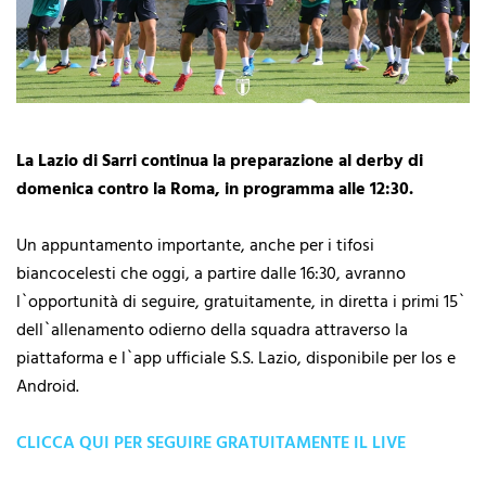
La Lazio di Sarri continua la preparazione al derby di
domenica contro la Roma, in programma alle 12:30.
Un appuntamento importante, anche per i tifosi
biancocelesti che oggi, a partire dalle 16:30, avranno
l`opportunità di seguire, gratuitamente, in diretta i primi 15`
dell`allenamento odierno della squadra attraverso la
piattaforma e l`app ufficiale S.S. Lazio, disponibile per Ios e
Android.
CLICCA QUI PER SEGUIRE GRATUITAMENTE IL LIVE