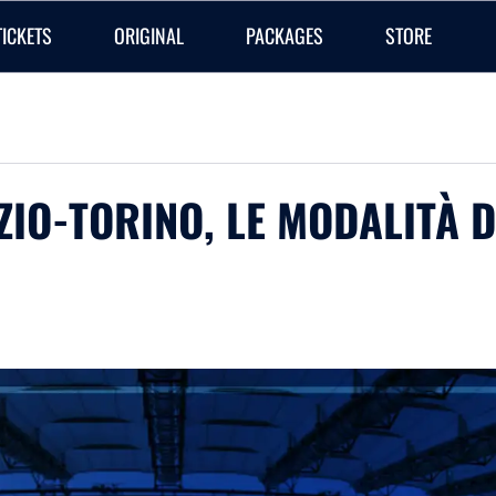
TICKETS
ORIGINAL
PACKAGES
STORE
LAZIO-TORINO, LE MODALITÀ 