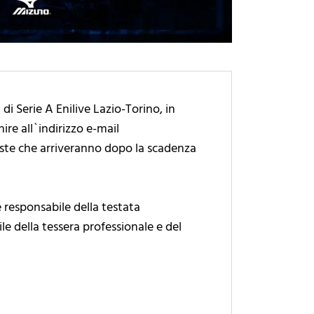
di Serie A Enilive Lazio-Torino, in
re all`indirizzo e-mail
ieste che arriveranno dopo la scadenza
e responsabile della testata
le della tessera professionale e del