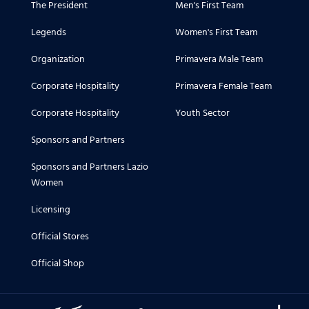
The President
Men's First Team
Legends
Women's First Team
Organization
Primavera Male Team
Corporate Hospitality
Primavera Female Team
Corporate Hospitality
Youth Sector
Sponsors and Partners
Sponsors and Partners Lazio
Women
Licensing
Official Stores
Official Shop