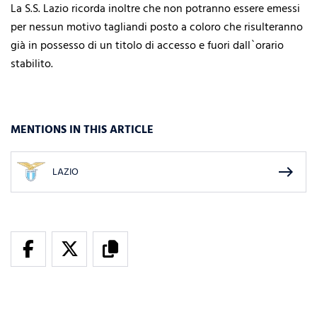
La S.S. Lazio ricorda inoltre che non potranno essere emessi
per nessun motivo tagliandi posto a coloro che risulteranno
già in possesso di un titolo di accesso e fuori dall`orario
stabilito.
MENTIONS IN THIS ARTICLE
east
LAZIO