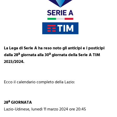
La Lega di Serie A ha reso noto gli anticipi e i posticipi
dalla 28ª giornata alla 30ª giornata della Serie A TIM
2023/2024.
Ecco il calendario completo della Lazio:
28ª GIORNATA
Lazio-Udinese, lunedì 11 marzo 2024 ore 20:45