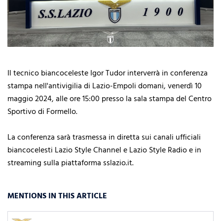
Il tecnico biancoceleste Igor Tudor interverrà in conferenza
stampa nell'antivigilia di Lazio-Empoli domani, venerdì 10
maggio 2024, alle ore 15:00 presso la sala stampa del Centro
Sportivo di Formello.
La conferenza sarà trasmessa in diretta sui canali ufficiali
biancocelesti Lazio Style Channel e Lazio Style Radio e in
streaming sulla piattaforma sslazio.it.
MENTIONS IN THIS ARTICLE