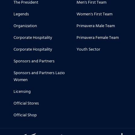
The President
Men's First Team
Legends
Women's First Team
Organization
Primavera Male Team
Corporate Hospitality
Primavera Female Team
Corporate Hospitality
Youth Sector
Sponsors and Partners
Sponsors and Partners Lazio
Women
Licensing
Official Stores
Official Shop