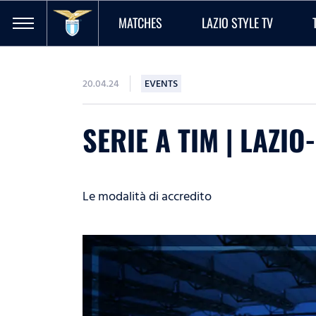
MATCHES
LAZIO STYLE TV
20.04.24
EVENTS
SERIE A TIM | LAZI
Le modalità di accredito