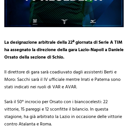
La designazione arbitrale della 22ª giornata di Serie A TIM
ha assegnato la direzione della gara Lazio-Napoli a Daniele
Orsato della sezione di Schio.
Il
direttore di gara sarà coadiuvato dagli assistenti Berti e
Moro: Sacchi sarà il IV ufficiale mentre Irrati e Paterna sono
stati indicati nei ruoli di VAR e AVAR.
Sarà il 50° incrocio per Orsato con i biancocelesti: 22
vittorie, 15 pareggi e 12 sconfitte il bilancio. In questa
stagione, ha già arbitrato la Lazio in occasione delle vittorie
contro Atalanta e Roma.