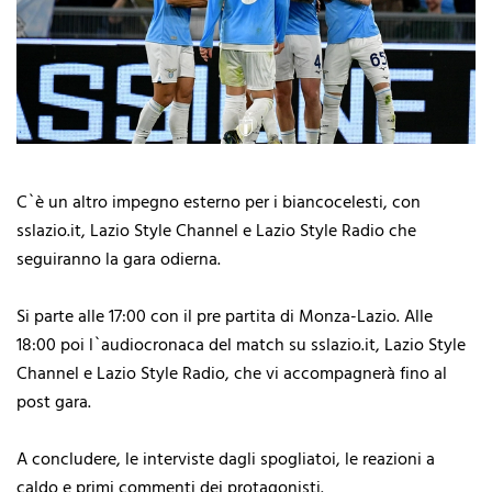
C`è un altro impegno esterno per i biancocelesti, con
sslazio.it, Lazio Style Channel e Lazio Style Radio che
seguiranno la gara odierna.
Si parte alle 17:00 con il pre partita di Monza-Lazio. Alle
18:00 poi l`audiocronaca del match su sslazio.it, Lazio Style
Channel e Lazio Style Radio, che vi accompagnerà fino al
post gara.
A concludere, le interviste dagli spogliatoi, le reazioni a
caldo e primi commenti dei protagonisti.