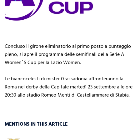
Concluso il girone eliminatorio al primo posto a punteggio
pieno, si apre il programma delle semifinali della Serie A
Women`S Cup per la Lazio Women.
Le biancocelesti di mister Grassadonia affronteranno la
Roma nel derby della Capitale martedì 23 settembre alle ore
20:30 allo stadio Romeo Menti di Castellammare di Stabia.
MENTIONS IN THIS ARTICLE