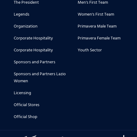
The President
Men's First Team
Legends
Women's First Team
Organization
Primavera Male Team
Corporate Hospitality
Primavera Female Team
Corporate Hospitality
Youth Sector
Sponsors and Partners
Sponsors and Partners Lazio
Women
Licensing
Official Stores
Official Shop