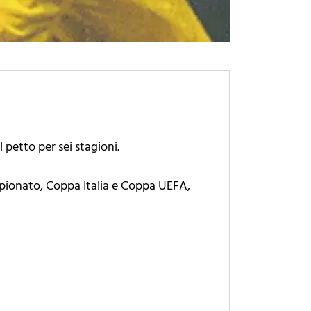
 petto per sei stagioni.
ampionato, Coppa Italia e Coppa UEFA,