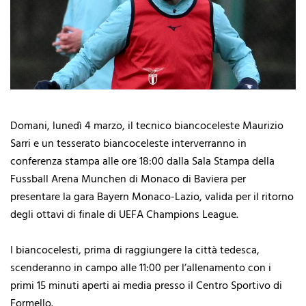
Domani, lunedì 4 marzo, il tecnico biancoceleste Maurizio
Sarri e un tesserato biancoceleste interverranno in
conferenza stampa alle ore 18:00 dalla Sala Stampa della
Fussball Arena Munchen di Monaco di Baviera per
presentare la gara Bayern Monaco-Lazio, valida per il ritorno
degli ottavi di finale di UEFA Champions League.
I biancocelesti, prima di raggiungere la città tedesca,
scenderanno in campo alle 11:00 per l’allenamento con i
primi 15 minuti aperti ai media presso il Centro Sportivo di
Formello.