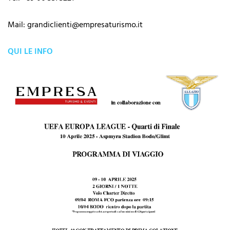
Mail: grandiclienti@empresaturismo.it
QUI LE INFO