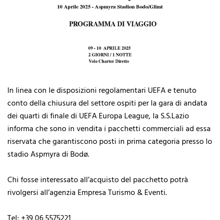
In linea con le disposizioni regolamentari UEFA e tenuto
conto della chiusura del settore ospiti per la gara di andata
dei quarti di finale di UEFA Europa League, la S.S.Lazio
informa che sono in vendita i pacchetti commerciali ad essa
riservata che garantiscono posti in prima categoria presso lo
stadio Aspmyra di Bodø.
Chi fosse interessato all’acquisto del pacchetto potrà
rivolgersi all’agenzia Empresa Turismo & Eventi.
Tel: +39 06 5575221