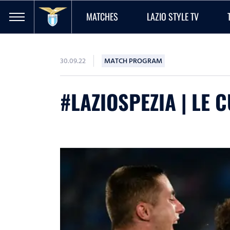
MATCHES
LAZIO STYLE TV
30.09.22
MATCH PROGRAM
#LAZIOSPEZIA | LE 