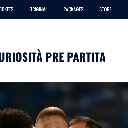
TICKETS
ORIGINAL
PACKAGES
STORE
CURIOSITÀ PRE PARTITA