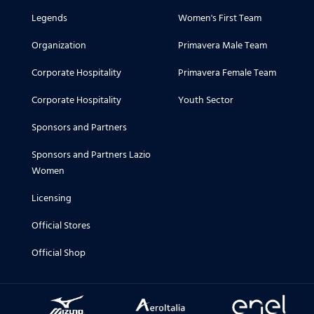
Legends
Women's First Team
Organization
Primavera Male Team
Corporate Hospitality
Primavera Female Team
Corporate Hospitality
Youth Sector
Sponsors and Partners
Sponsors and Partners Lazio
Women
Licensing
Official Stores
Official Shop