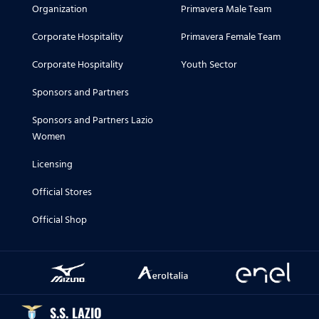
Organization
Primavera Male Team
Corporate Hospitality
Primavera Female Team
Corporate Hospitality
Youth Sector
Sponsors and Partners
Sponsors and Partners Lazio
Women
Licensing
Official Stores
Official Shop
S.S. LAZIO