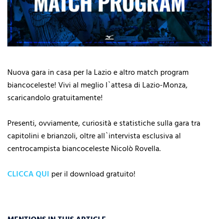
Nuova gara in casa per la Lazio e altro match program
biancoceleste! Vivi al meglio l`attesa di Lazio-Monza,
scaricandolo gratuitamente!
Presenti, ovviamente, curiosità e statistiche sulla gara tra
capitolini e brianzoli, oltre all`intervista esclusiva al
centrocampista biancoceleste Nicolò Rovella.
CLICCA QUI
per il download gratuito!