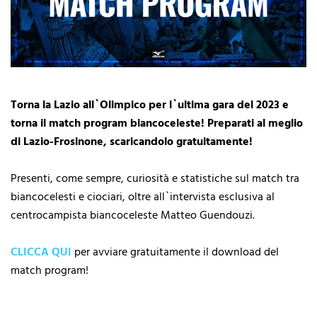
Torna la Lazio all`Olimpico per l`ultima gara del 2023 e
torna il match program biancoceleste! Preparati al meglio
di Lazio-Frosinone, scaricandolo gratuitamente!
Presenti, come sempre, curiosità e statistiche sul match tra
biancocelesti e ciociari, oltre all`intervista esclusiva al
centrocampista biancoceleste Matteo Guendouzi.
CLICCA QUI
per avviare gratuitamente il download del
match program!