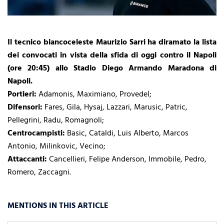
Il tecnico biancoceleste Maurizio Sarri ha diramato la lista
dei convocati in vista della sfida di oggi contro il Napoli
(ore 20:45) allo Stadio Diego Armando Maradona di
Napoli.
Portieri:
Adamonis, Maximiano, Provedel;
Difensori:
Fares, Gila, Hysaj, Lazzari, Marusic, Patric,
Pellegrini, Radu, Romagnoli;
Centrocampisti:
Basic, Cataldi, Luis Alberto, Marcos
Antonio, Milinkovic, Vecino;
Attaccanti:
Cancellieri, Felipe Anderson, Immobile, Pedro,
Romero, Zaccagni.
MENTIONS IN THIS ARTICLE