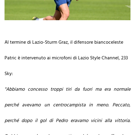
Al termine di Lazio-Sturm Graz, il difensore biancoceleste
Patric è intervenuto ai microfoni di Lazio Style Channel, 233
Sky:
"Abbiamo concesso troppi tiri da fuori ma era normale
perché avevamo un centrocampista in meno. Peccato,
perché dopo
i
l
gol di Pedro eravamo vicini alla vittoria.