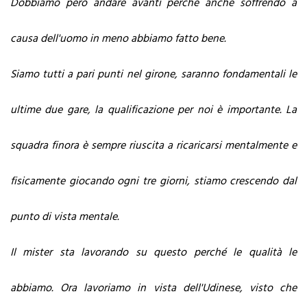
Dobbiamo però andare avanti perché anche soffrendo a
causa dell'uomo in meno
abbiamo
fatto bene.
Siamo tutti a pari punti nel girone, saranno fondamentali le
ultime due gare, la qualificazione per noi è importante. La
squadra finora è sempre riuscita a ricaricarsi mentalmente e
fisicamente giocando ogni tre giorni, stiamo crescendo dal
punto di vista mentale.
Il mister sta lavorando su questo perché le qualità le
abbiamo. Ora lavoriamo in vista dell'Udinese, visto che