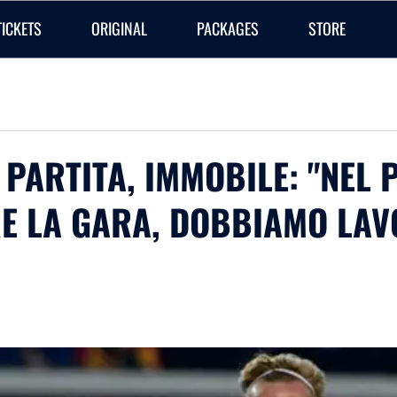
TICKETS
ORIGINAL
PACKAGES
STORE
 PARTITA, IMMOBILE: "NEL
E LA GARA, DOBBIAMO LA