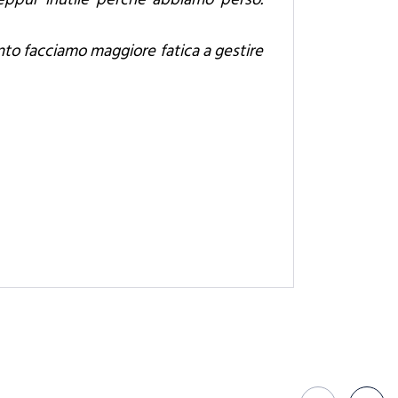
nto facciamo maggiore fatica a gestire