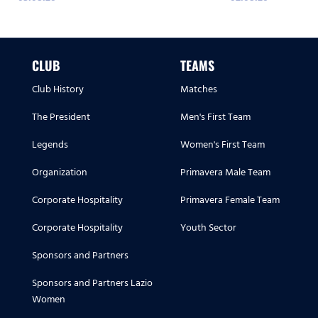
CLUB
TEAMS
Club History
Matches
The President
Men's First Team
Legends
Women's First Team
Organization
Primavera Male Team
Corporate Hospitality
Primavera Female Team
Corporate Hospitality
Youth Sector
Sponsors and Partners
Sponsors and Partners Lazio
Women