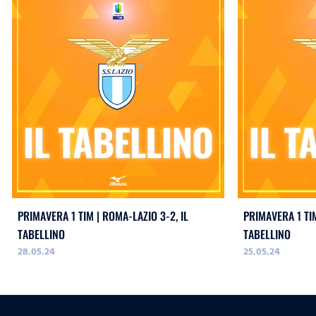
PRIMAVERA 1 TIM | ROMA-LAZIO 3-2, IL
PRIMAVERA 1 TIM
TABELLINO
TABELLINO
28.05.24
25.05.24