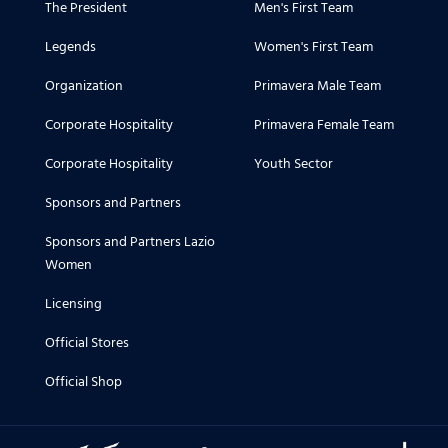
The President
Men's First Team
Legends
Women's First Team
Organization
Primavera Male Team
Corporate Hospitality
Primavera Female Team
Corporate Hospitality
Youth Sector
Sponsors and Partners
Sponsors and Partners Lazio
Women
Licensing
Official Stores
Official Shop