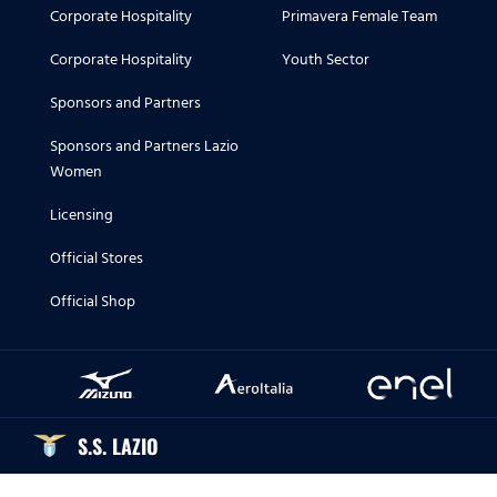
Corporate Hospitality
Primavera Female Team
Corporate Hospitality
Youth Sector
Sponsors and Partners
Sponsors and Partners Lazio
Women
Licensing
Official Stores
Official Shop
S.S. LAZIO