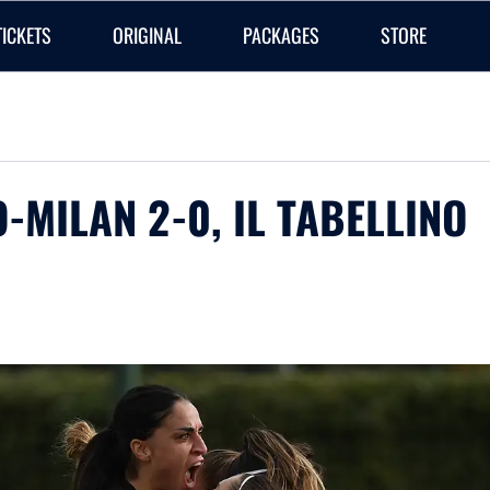
TICKETS
ORIGINAL
PACKAGES
STORE
O-MILAN 2-0, IL TABELLINO