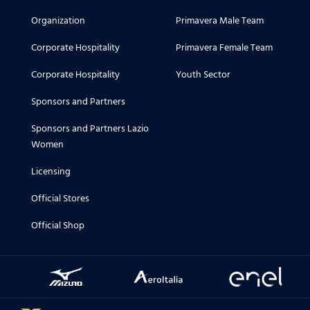
Organization
Primavera Male Team
Corporate Hospitality
Primavera Female Team
Corporate Hospitality
Youth Sector
Sponsors and Partners
Sponsors and Partners Lazio
Women
Licensing
Official Stores
Official Shop