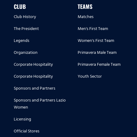
CLUB
TEAMS
Club History
Matches
The President
Men's First Team
Legends
Women's First Team
Organization
Primavera Male Team
Corporate Hospitality
Primavera Female Team
Corporate Hospitality
Youth Sector
Sponsors and Partners
Sponsors and Partners Lazio
Women
Licensing
Official Stores