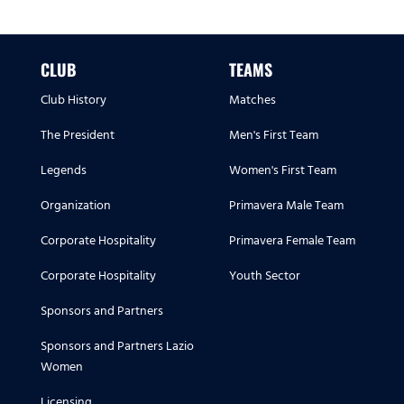
CLUB
TEAMS
Club History
Matches
The President
Men's First Team
Legends
Women's First Team
Organization
Primavera Male Team
Corporate Hospitality
Primavera Female Team
Corporate Hospitality
Youth Sector
Sponsors and Partners
Sponsors and Partners Lazio
Women
Licensing