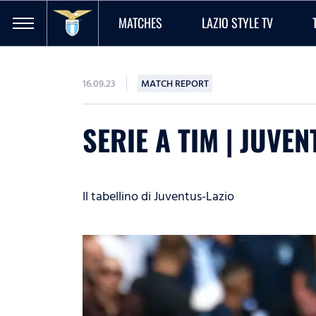
MATCHES
LAZIO STYLE TV
16.09.23
MATCH REPORT
SERIE A TIM | JUVEN
Il tabellino di Juventus-Lazio