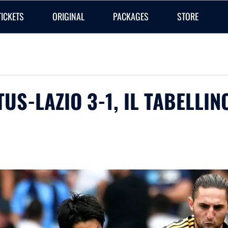
TICKETS
ORIGINAL
PACKAGES
STORE
TUS-LAZIO 3-1, IL TABELLIN