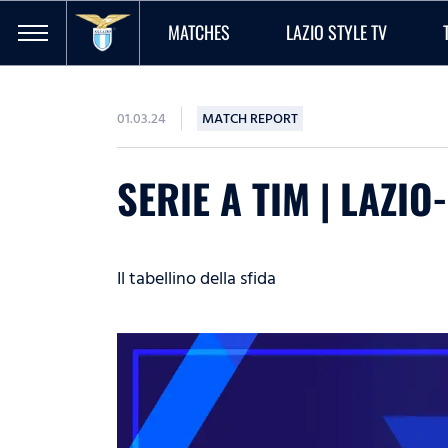
MATCHES
LAZIO STYLE TV
01.03.24
MATCH REPORT
SERIE A TIM | LAZIO
Il tabellino della sfida