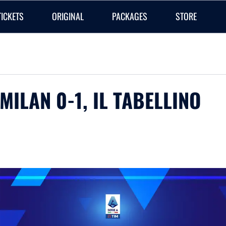
TICKETS
ORIGINAL
PACKAGES
STORE
-MILAN 0-1, IL TABELLINO