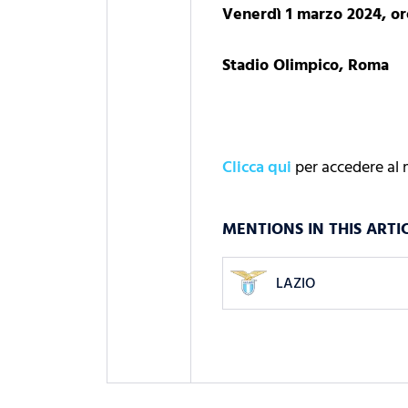
Venerdì 1 marzo 2024, or
Stadio Olimpico, Roma
Clicca qui
per accedere al
MENTIONS IN THIS ARTI
LAZIO