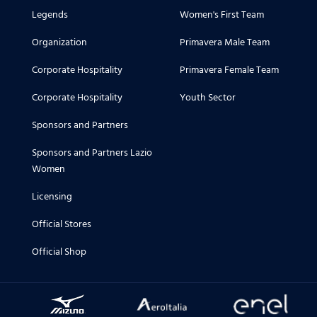
Legends
Women's First Team
Organization
Primavera Male Team
Corporate Hospitality
Primavera Female Team
Corporate Hospitality
Youth Sector
Sponsors and Partners
Sponsors and Partners Lazio
Women
Licensing
Official Stores
Official Shop