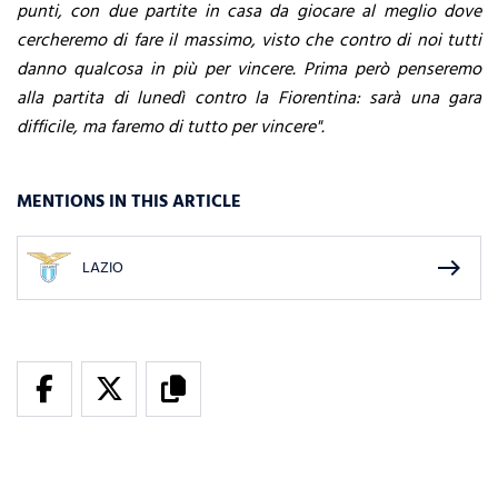
punti, con due partite in casa da giocare al meglio dove
cercheremo di fare il massimo, visto che contro di noi tutti
danno qualcosa in più per vincere. Prima però penseremo
alla partita di lunedì contro la Fiorentina: sarà una gara
difficile, ma faremo di tutto per vincere".
MENTIONS IN THIS ARTICLE
east
LAZIO