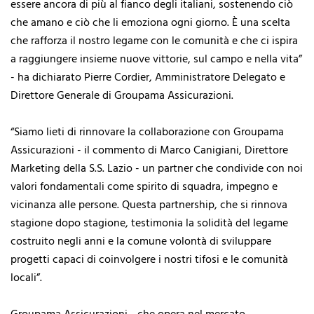
essere ancora di più al fianco degli italiani, sostenendo ciò
che amano e ciò che li emoziona ogni giorno. È una scelta
che rafforza il nostro legame con le comunità e che ci ispira
a raggiungere insieme nuove vittorie, sul campo e nella vita”
- ha dichiarato Pierre Cordier, Amministratore Delegato e
Direttore Generale di Groupama Assicurazioni.
“Siamo lieti di rinnovare la collaborazione con Groupama
Assicurazioni - il commento di Marco Canigiani, Direttore
Marketing della S.S. Lazio - un partner che condivide con noi
valori fondamentali come spirito di squadra, impegno e
vicinanza alle persone. Questa partnership, che si rinnova
stagione dopo stagione, testimonia la solidità del legame
costruito negli anni e la comune volontà di sviluppare
progetti capaci di coinvolgere i nostri tifosi e le comunità
locali”.