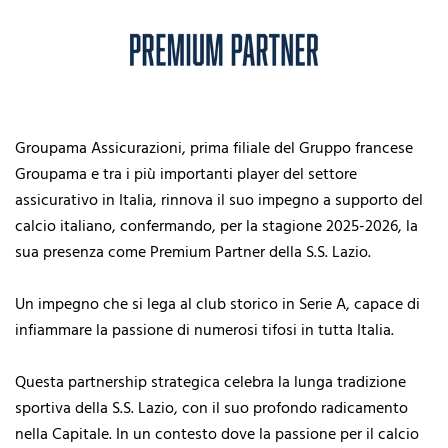
Groupama Assicurazioni, prima filiale del Gruppo francese
Groupama e tra i più importanti player del settore
assicurativo in Italia, rinnova il suo impegno a supporto del
calcio italiano, confermando, per la stagione 2025-2026, la
sua presenza come Premium Partner della S.S. Lazio.
Un impegno che si lega al club storico in Serie A, capace di
infiammare la passione di numerosi tifosi in tutta Italia.
Questa partnership strategica celebra la lunga tradizione
sportiva della S.S. Lazio, con il suo profondo radicamento
nella Capitale. In un contesto dove la passione per il calcio