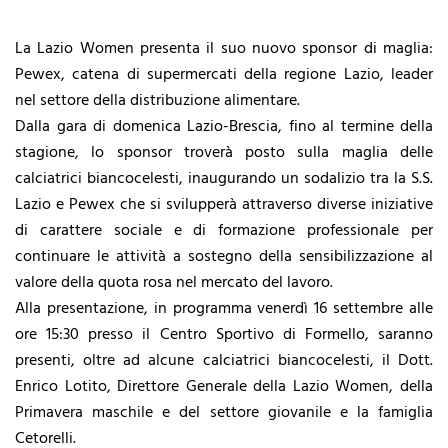
La Lazio Women presenta il suo nuovo sponsor di maglia:
Pewex, catena di supermercati della regione Lazio, leader
nel settore della distribuzione alimentare.
Dalla gara di domenica Lazio-Brescia, fino al termine della
stagione, lo sponsor troverà posto sulla maglia delle
calciatrici biancocelesti, inaugurando un sodalizio tra la S.S.
Lazio e Pewex che si svilupperà attraverso diverse iniziative
di carattere sociale e di formazione professionale per
continuare le attività a sostegno della sensibilizzazione al
valore della quota rosa nel mercato del lavoro.
Alla presentazione, in programma venerdì 16 settembre alle
ore 15:30 presso il Centro Sportivo di Formello, saranno
presenti, oltre ad alcune calciatrici biancocelesti, il Dott.
Enrico Lotito, Direttore Generale della Lazio Women, della
Primavera maschile e del settore giovanile e la famiglia
Cetorelli.