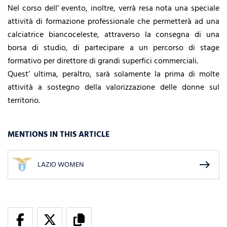
Nel corso dell’ evento, inoltre, verrà resa nota una speciale
attività di formazione professionale che permetterà ad una
calciatrice biancoceleste, attraverso la consegna di una
borsa di studio, di partecipare a un percorso di stage
formativo per direttore di grandi superfici commerciali.
Quest’ ultima, peraltro, sarà solamente la prima di molte
attività a sostegno della valorizzazione delle donne sul
territorio.
MENTIONS IN THIS ARTICLE
east
LAZIO WOMEN