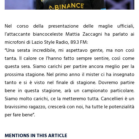
Nel corso della presentazione delle maglie ufficiali,
l’attaccante biancoceleste Mattia Zaccagni ha parlato ai
microfoni di Lazio Style Radio, 89.3 FM:
“Una serata incredibile, mi aspettavo gente, ma non così
tanta. Il calore ce l’hanno fatto sempre sentire, così come
questa sera. Siamo carichi per partire ancora meglio per la
prossima stagione. Nel primo anno il mister ci ha insegnato
tanto e si è visto nel finale di stagione. Dovremo partire
bene in questa stagione, arà un campionato particolare.
Siamo molto carichi, ce la metteremo tutta. Cancellieri è un
bravissimo ragazzo, crescerà con noi, ha tutte le potenzialità
per fare bene”.
MENTIONS IN THIS ARTICLE