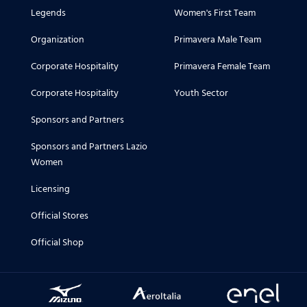
Legends
Women's First Team
Organization
Primavera Male Team
Corporate Hospitality
Primavera Female Team
Corporate Hospitality
Youth Sector
Sponsors and Partners
Sponsors and Partners Lazio
Women
Licensing
Official Stores
Official Shop